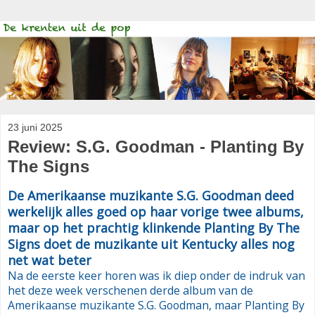
23 juni 2025
Review: S.G. Goodman - Planting By
The Signs
De Amerikaanse muzikante S.G. Goodman deed
werkelijk alles goed op haar vorige twee albums,
maar op het prachtig klinkende Planting By The
Signs doet de muzikante uit Kentucky alles nog
net wat beter
Na de eerste keer horen was ik diep onder de indruk van
het deze week verschenen derde album van de
Amerikaanse muzikante S.G. Goodman, maar Planting By