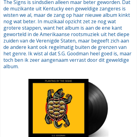
The Signs is sindsdien alleen maar beter geworden. Dat
de muzikante uit Kentucky een geweldige zangeres is
wisten we al, maar de zang op haar nieuwe album kinkt
nog wat beter. In muzikaal opzicht zet ze nog wat
grotere stappen, want het album is aan de ene kant
geworteld in de Amerikaanse rootsmuziek uit het diepe
zuiden van de Verenigde Staten, maar begeeft zich aan
de andere kant ook regelmatig buiten de grenzen van
het genre. Ik wist al dat S.G. Goodman heel goed is, maar
toch ben ik zeer aangenaam verrast door dit geweldige
album.