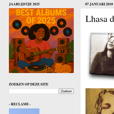
JAARLIJSTJE 2025
07 JANUARI 2010
Lhasa d
ZOEKEN OP DEZE SITE
- RECLAME -