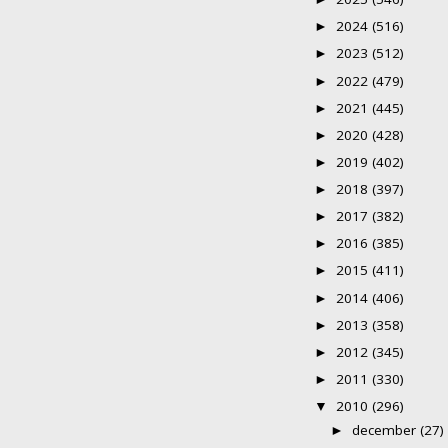
2024
(516)
►
2023
(512)
►
2022
(479)
►
2021
(445)
►
2020
(428)
►
2019
(402)
►
2018
(397)
►
2017
(382)
►
2016
(385)
►
2015
(411)
►
2014
(406)
►
2013
(358)
►
2012
(345)
►
2011
(330)
►
2010
(296)
▼
december
(27)
►